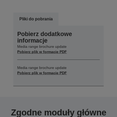
Pliki do pobrania
Pobierz dodatkowe
informacje
Media range brochure update
Pobierz plik w formacie PDF
Media range brochure update
Pobierz plik w formacie PDF
Zgodne moduły główne