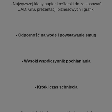
- Najwyższej klasy papier kreślarski do zastosowań
CAD, GIS, prezentacji biznesowych i grafiki
- Odporność na wodę i powstawanie smug
- Wysoki współczynnik pochłaniania
- Krótki czas schnięcia