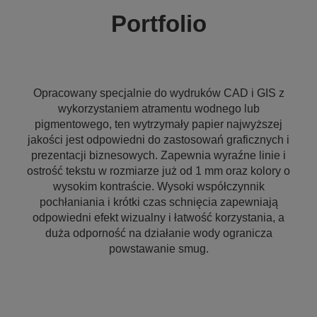
Portfolio
Opracowany specjalnie do wydruków CAD i GIS z
wykorzystaniem atramentu wodnego lub
pigmentowego, ten wytrzymały papier najwyższej
jakości jest odpowiedni do zastosowań graficznych i
prezentacji biznesowych. Zapewnia wyraźne linie i
ostrość tekstu w rozmiarze już od 1 mm oraz kolory o
wysokim kontraście. Wysoki współczynnik
pochłaniania i krótki czas schnięcia zapewniają
odpowiedni efekt wizualny i łatwość korzystania, a
duża odporność na działanie wody ogranicza
powstawanie smug.