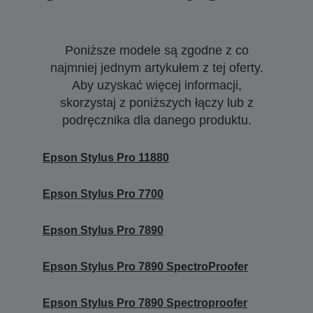
Poniższe modele są zgodne z co
najmniej jednym artykułem z tej oferty.
Aby uzyskać więcej informacji,
skorzystaj z poniższych łączy lub z
podręcznika dla danego produktu.
Epson Stylus Pro 11880
Epson Stylus Pro 7700
Epson Stylus Pro 7890
Epson Stylus Pro 7890 SpectroProofer
Epson Stylus Pro 7890 Spectroproofer