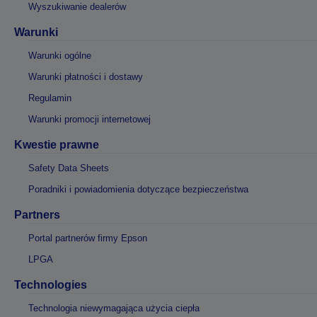
Wyszukiwanie dealerów
Warunki
Warunki ogólne
Warunki płatności i dostawy
Regulamin
Warunki promocji internetowej
Kwestie prawne
Safety Data Sheets
Poradniki i powiadomienia dotyczące bezpieczeństwa
Partners
Portal partnerów firmy Epson
LPGA
Technologies
Technologia niewymagająca użycia ciepła