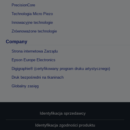
PrecisionCore
Technologia Micro Piezo
Innowacyjne technologie
Zrównoważone technologie
Company
Strona internetowa Zarządu
Epson Europe Electronics
Digigraphie® (certyfikowany program druku artystycznego)
Druk bezpośredni na tkaninach
Globalny zasięg
Identyfikacja sprzedawcy
Identyfikacja zgodności produktu