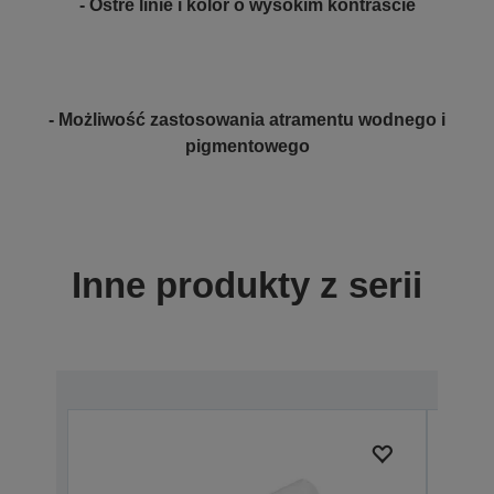
- Ostre linie i kolor o wysokim kontraście
- Możliwość zastosowania atramentu wodnego i
pigmentowego
Inne produkty z serii