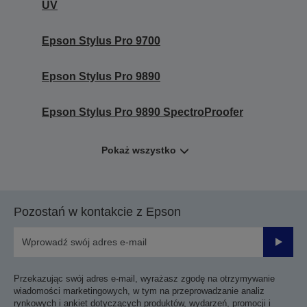
UV
Epson Stylus Pro 9700
Epson Stylus Pro 9890
Epson Stylus Pro 9890 SpectroProofer
Pokaż wszystko
Pozostań w kontakcie z Epson
Prześli
Przekazując swój adres e-mail, wyrażasz zgodę na otrzymywanie
wiadomości marketingowych, w tym na przeprowadzanie analiz
rynkowych i ankiet dotyczących produktów, wydarzeń, promocji i