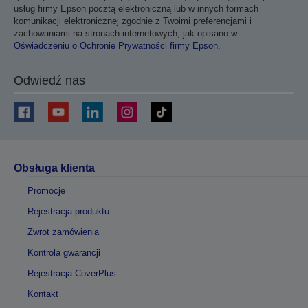
usług firmy Epson pocztą elektroniczną lub w innych formach
komunikacji elektronicznej zgodnie z Twoimi preferencjami i
zachowaniami na stronach internetowych, jak opisano w
Oświadczeniu o Ochronie Prywatności firmy Epson
.
Odwiedź nas
Obsługa klienta
Promocje
Rejestracja produktu
Zwrot zamówienia
Kontrola gwarancji
Rejestracja CoverPlus
Kontakt