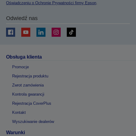
Oświadczeniu o Ochronie Prywatności firmy Epson
.
Odwiedź nas
Obsługa klienta
Promocje
Rejestracja produktu
Zwrot zamówienia
Kontrola gwarancji
Rejestracja CoverPlus
Kontakt
Wyszukiwanie dealerów
Warunki