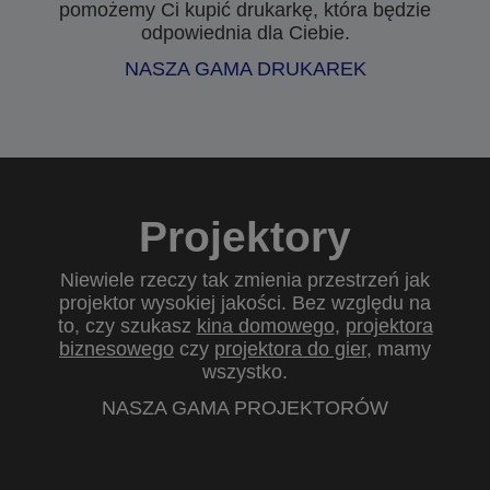
pomożemy Ci kupić drukarkę, która będzie
odpowiednia dla Ciebie.
NASZA GAMA DRUKAREK
Projektory
Niewiele rzeczy tak zmienia przestrzeń jak
projektor wysokiej jakości. Bez względu na
to, czy szukasz
kina domowego
,
projektora
biznesowego
czy
projektora do gier
, mamy
wszystko.
NASZA GAMA PROJEKTORÓW