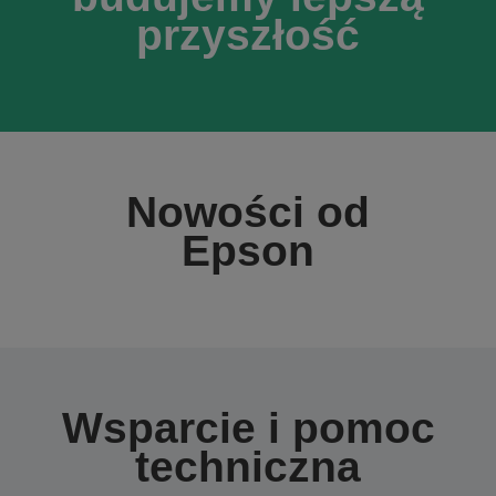
przyszłość
Nowości od
Epson
Wsparcie i pomoc
techniczna