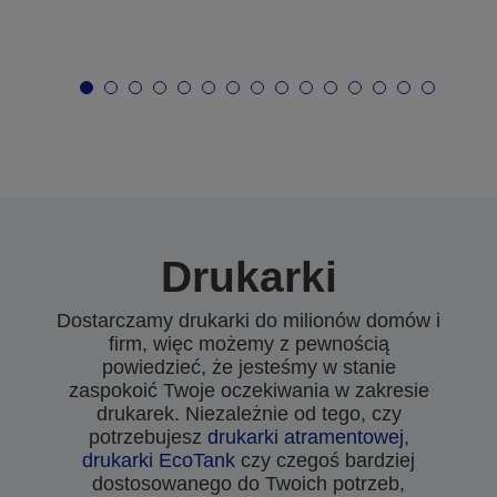
Drukarki
Dostarczamy drukarki do milionów domów i
firm, więc możemy z pewnością
powiedzieć, że jesteśmy w stanie
zaspokoić Twoje oczekiwania w zakresie
drukarek. Niezależnie od tego, czy
potrzebujesz
drukarki atramentowej
,
drukarki EcoTank
czy czegoś bardziej
dostosowanego do Twoich potrzeb,