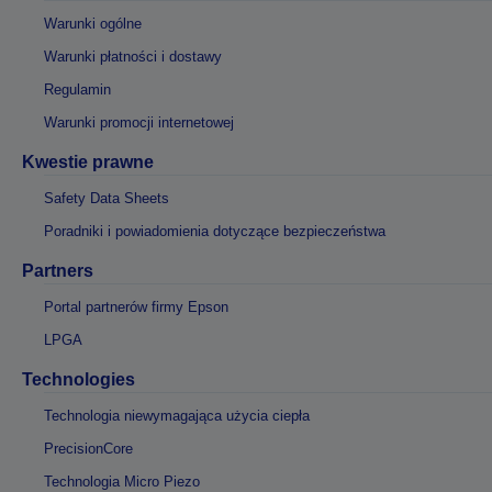
Warunki ogólne
Warunki płatności i dostawy
Regulamin
Warunki promocji internetowej
Kwestie prawne
Safety Data Sheets
Poradniki i powiadomienia dotyczące bezpieczeństwa
Partners
Portal partnerów firmy Epson
LPGA
Technologies
Technologia niewymagająca użycia ciepła
PrecisionCore
Technologia Micro Piezo