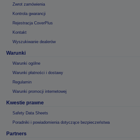
Zwrot zamówienia
Kontrola gwarancji
Rejestracja CoverPlus
Kontakt
Wyszukiwanie dealerów
Warunki
Warunki ogólne
Warunki płatności i dostawy
Regulamin
Warunki promocji internetowej
Kwestie prawne
Safety Data Sheets
Poradniki i powiadomienia dotyczące bezpieczeństwa
Partners