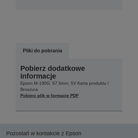
Pliki do pobrania
Pobierz dodatkowe
informacje
Epson M-190G: 57.5mm, 5V Karta produktu /
Broszura
Pobierz plik w formacie PDF
Pozostań w kontakcie z Epson