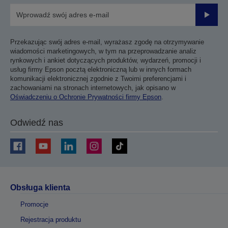
Prześli
Przekazując swój adres e-mail, wyrażasz zgodę na otrzymywanie
wiadomości marketingowych, w tym na przeprowadzanie analiz
rynkowych i ankiet dotyczących produktów, wydarzeń, promocji i
usług firmy Epson pocztą elektroniczną lub w innych formach
komunikacji elektronicznej zgodnie z Twoimi preferencjami i
zachowaniami na stronach internetowych, jak opisano w
Oświadczeniu o Ochronie Prywatności firmy Epson
.
Odwiedź nas
Obsługa klienta
Promocje
Rejestracja produktu