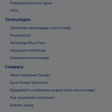
Portal partnerów firmy Epson
LPGA
Technologies
Technologia niewymagająca użycia ciepła
PrecisionCore
Technologia Micro Piezo
Innowacyjne technologie
Zrównoważone technologie
Company
Strona internetowa Zarządu
Epson Europe Electronics
Digigraphie® (certyfikowany program druku artystycznego)
Druk bezpośredni na tkaninach
Globalny zasięg