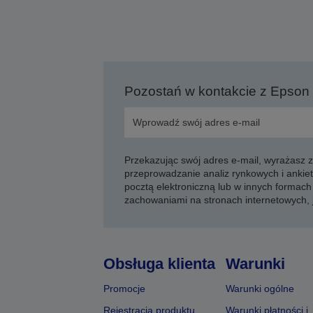
Pozostań w kontakcie z Epson
Przekazując swój adres e-mail, wyrażasz
przeprowadzanie analiz rynkowych i ankiet
pocztą elektroniczną lub w innych formach 
zachowaniami na stronach internetowych,
Obsługa klienta
Warunki
Promocje
Warunki ogólne
Rejestracja produktu
Warunki płatności i