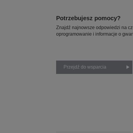
Potrzebujesz pomocy?
Znajdź najnowsze odpowiedzi na czę
oprogramowanie i informacje o gwar
Przejdź do wsparcia