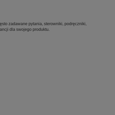
sto zadawane pytania, sterowniki, podręczniki,
ancji dla swojego produktu.