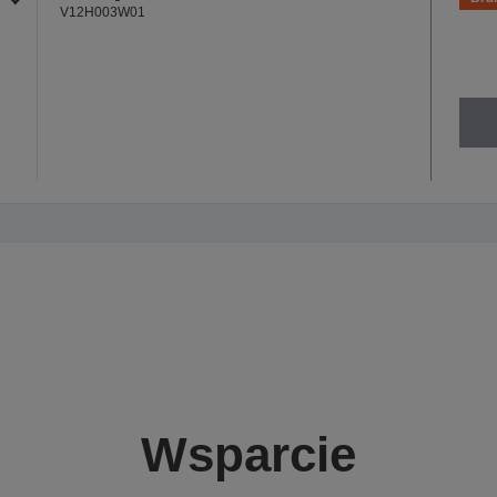
V12H003W01
Wsparcie