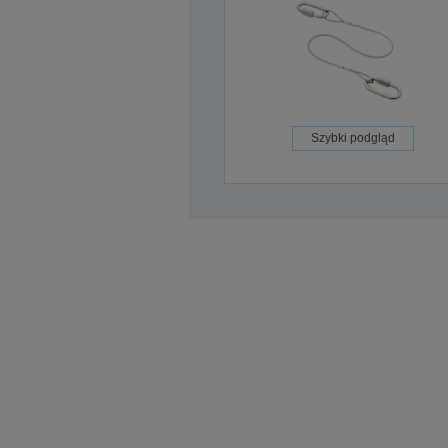
Szybki podgląd