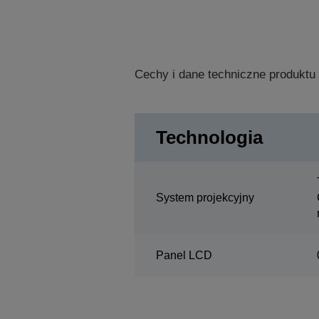
Cechy i dane techniczne produktu
Technologia
System projekcyjny
Panel LCD