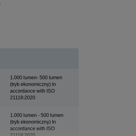
e
1.000 lumen- 500 lumen
(tryb ekonomiczny) In
accordance with ISO
21118:2020
1.000 lumen - 500 lumen
(tryb ekonomiczny) In
accordance with ISO
21118:2020