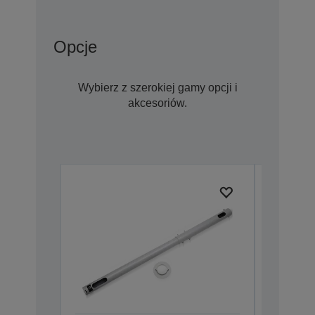
Opcje
Wybierz z szerokiej gamy opcji i
akcesoriów.