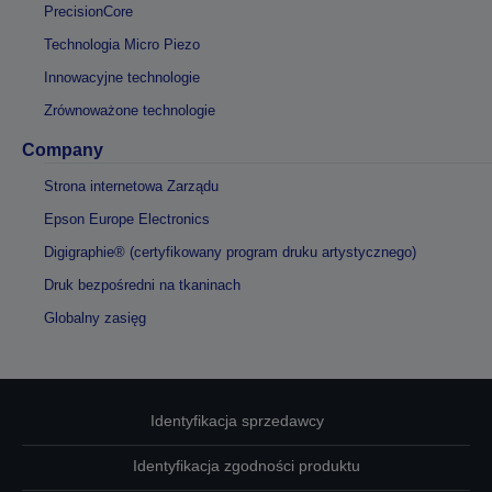
PrecisionCore
Technologia Micro Piezo
Innowacyjne technologie
Zrównoważone technologie
Company
Strona internetowa Zarządu
Epson Europe Electronics
Digigraphie® (certyfikowany program druku artystycznego)
Druk bezpośredni na tkaninach
Globalny zasięg
Identyfikacja sprzedawcy
Identyfikacja zgodności produktu