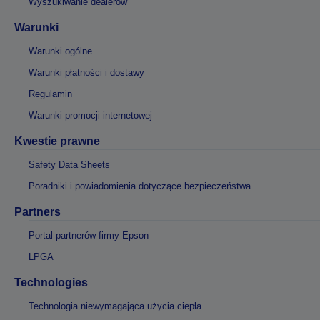
Wyszukiwanie dealerów
Warunki
Warunki ogólne
Warunki płatności i dostawy
Regulamin
Warunki promocji internetowej
Kwestie prawne
Safety Data Sheets
Poradniki i powiadomienia dotyczące bezpieczeństwa
Partners
Portal partnerów firmy Epson
LPGA
Technologies
Technologia niewymagająca użycia ciepła