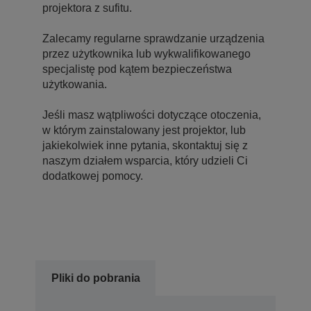
projektora z sufitu.
Zalecamy regularne sprawdzanie urządzenia
przez użytkownika lub wykwalifikowanego
specjalistę pod kątem bezpieczeństwa
użytkowania.
Jeśli masz wątpliwości dotyczące otoczenia,
w którym zainstalowany jest projektor, lub
jakiekolwiek inne pytania, skontaktuj się z
naszym działem wsparcia, który udzieli Ci
dodatkowej pomocy.
Pliki do pobrania