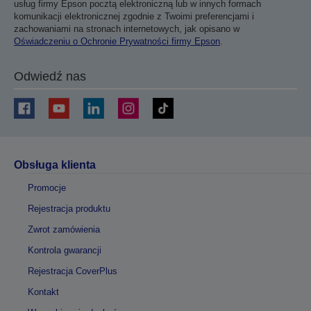
usług firmy Epson pocztą elektroniczną lub w innych formach
komunikacji elektronicznej zgodnie z Twoimi preferencjami i
zachowaniami na stronach internetowych, jak opisano w
Oświadczeniu o Ochronie Prywatności firmy Epson
.
Odwiedź nas
Obsługa klienta
Promocje
Rejestracja produktu
Zwrot zamówienia
Kontrola gwarancji
Rejestracja CoverPlus
Kontakt