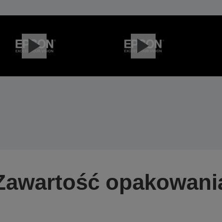
Zawartość opakowani