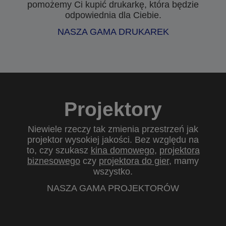
pomożemy Ci kupić drukarkę, która będzie
odpowiednia dla Ciebie.
NASZA GAMA DRUKAREK
Projektory
Niewiele rzeczy tak zmienia przestrzeń jak
projektor wysokiej jakości. Bez względu na
to, czy szukasz
kina domowego
,
projektora
biznesowego
czy
projektora do gier
, mamy
wszystko.
NASZA GAMA PROJEKTORÓW