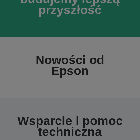
przyszłość
Nowości od
Epson
Wsparcie i pomoc
techniczna