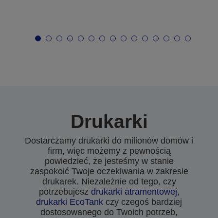
Drukarki
Dostarczamy drukarki do milionów domów i
firm, więc możemy z pewnością
powiedzieć, że jesteśmy w stanie
zaspokoić Twoje oczekiwania w zakresie
drukarek. Niezależnie od tego, czy
potrzebujesz
drukarki atramentowej
,
drukarki EcoTank
czy czegoś bardziej
dostosowanego do Twoich potrzeb,