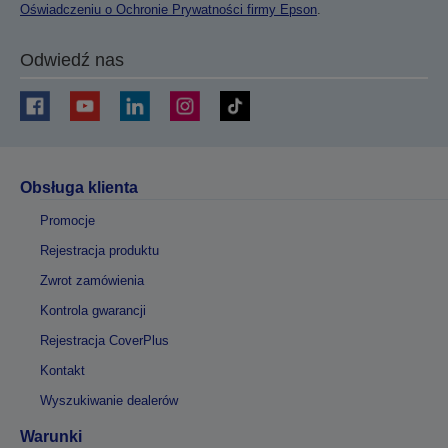
Oświadczeniu o Ochronie Prywatności firmy Epson
.
Odwiedź nas
Obsługa klienta
Promocje
Rejestracja produktu
Zwrot zamówienia
Kontrola gwarancji
Rejestracja CoverPlus
Kontakt
Wyszukiwanie dealerów
Warunki