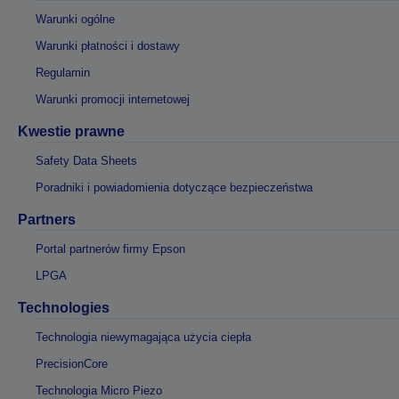
Warunki ogólne
Warunki płatności i dostawy
Regulamin
Warunki promocji internetowej
Kwestie prawne
Safety Data Sheets
Poradniki i powiadomienia dotyczące bezpieczeństwa
Partners
Portal partnerów firmy Epson
LPGA
Technologies
Technologia niewymagająca użycia ciepła
PrecisionCore
Technologia Micro Piezo