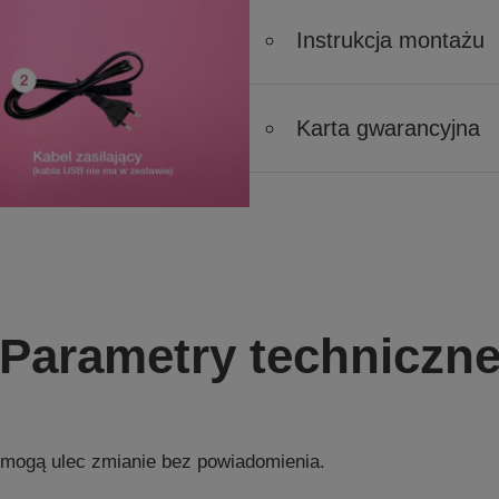
Instrukcja montażu
Karta gwarancyjna
Parametry techniczn
 mogą ulec zmianie bez powiadomienia.