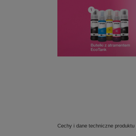
Cechy i dane techniczne produktu