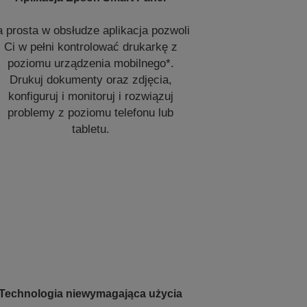
a prosta w obsłudze aplikacja pozwoli
Ci w pełni kontrolować drukarkę z
poziomu urządzenia mobilnego*.
Drukuj dokumenty oraz zdjęcia,
konfiguruj i monitoruj i rozwiązuj
problemy z poziomu telefonu lub
tabletu.
Technologia niewymagająca użycia