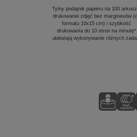
Tylny podajnik papieru na 100 arkusz
drukowanie zdjęć bez marginesów (
formatu 10x15 cm) i szybkość
drukowania do 10 stron na minutę*
ułatwiają wykonywanie różnych zada