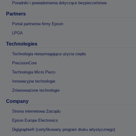
Poradniki i powiadomienia dotyczące bezpieczeństwa
Partners
Portal partnerów firmy Epson
LPGA
Technologies
Technologia niewymagająca użycia ciepła
PrecisionCore
Technologia Micro Piezo
Innowacyjne technologie
Zrównoważone technologie
Company
Strona internetowa Zarządu
Epson Europe Electronics
Digigraphie® (certyfikowany program druku artystycznego)