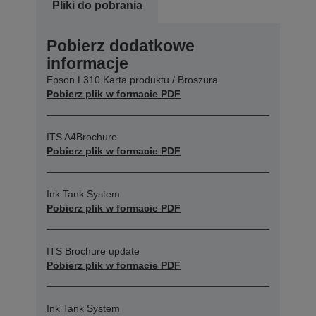
Pliki do pobrania
Pobierz dodatkowe
informacje
Epson L310 Karta produktu / Broszura
Pobierz plik w formacie PDF
ITS A4Brochure
Pobierz plik w formacie PDF
Ink Tank System
Pobierz plik w formacie PDF
ITS Brochure update
Pobierz plik w formacie PDF
Ink Tank System