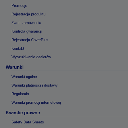
Promocje
Rejestracja produktu
Zwrot zamówienia
Kontrola gwarancji
Rejestracja CoverPlus
Kontakt
Wyszukiwanie dealerów
Warunki
Warunki ogólne
Warunki płatności i dostawy
Regulamin
Warunki promocji internetowej
Kwestie prawne
Safety Data Sheets