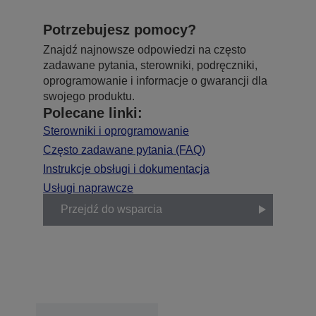
Potrzebujesz pomocy?
Znajdź najnowsze odpowiedzi na często
zadawane pytania, sterowniki, podręczniki,
oprogramowanie i informacje o gwarancji dla
swojego produktu.
Polecane linki:
Sterowniki i oprogramowanie
Często zadawane pytania (FAQ)
Instrukcje obsługi i dokumentacja
Usługi naprawcze
Przejdź do wsparcia