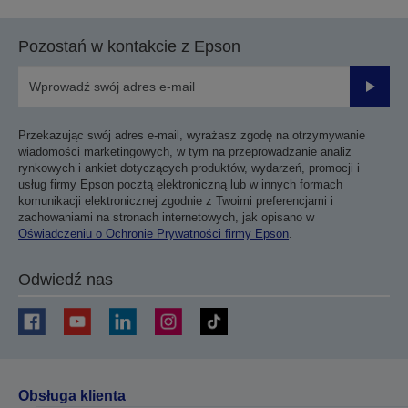
Pozostań w kontakcie z Epson
Prześli
Przekazując swój adres e-mail, wyrażasz zgodę na otrzymywanie
wiadomości marketingowych, w tym na przeprowadzanie analiz
rynkowych i ankiet dotyczących produktów, wydarzeń, promocji i
usług firmy Epson pocztą elektroniczną lub w innych formach
komunikacji elektronicznej zgodnie z Twoimi preferencjami i
zachowaniami na stronach internetowych, jak opisano w
Oświadczeniu o Ochronie Prywatności firmy Epson
.
Odwiedź nas
Obsługa klienta