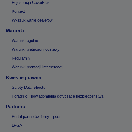
Rejestracja CoverPlus
Kontakt
Wyszukiwanie dealerów
Warunki
Warunki ogólne
Warunki płatności i dostawy
Regulamin
Warunki promocji internetowej
Kwestie prawne
Safety Data Sheets
Poradniki i powiadomienia dotyczące bezpieczeństwa
Partners
Portal partnerów firmy Epson
LPGA