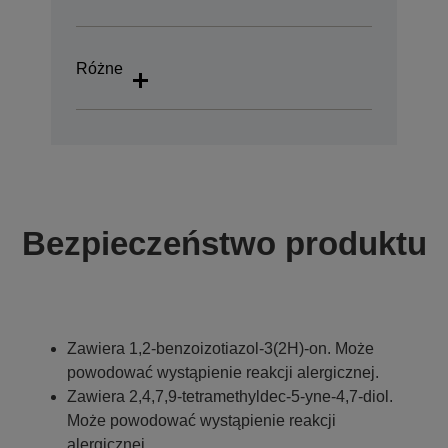
Różne
Bezpieczeństwo produktu
Zawiera 1,2-benzoizotiazol-3(2H)-on. Może
powodować wystąpienie reakcji alergicznej.
Zawiera 2,4,7,9-tetramethyldec-5-yne-4,7-diol.
Może powodować wystąpienie reakcji
alergicznej.