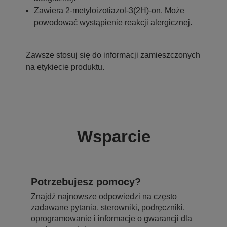
Zawiera 2-metyloizotiazol-3(2H)-on. Może
powodować wystąpienie reakcji alergicznej.
Zawsze stosuj się do informacji zamieszczonych
na etykiecie produktu.
Wsparcie
Potrzebujesz pomocy?
Znajdź najnowsze odpowiedzi na często
zadawane pytania, sterowniki, podręczniki,
oprogramowanie i informacje o gwarancji dla