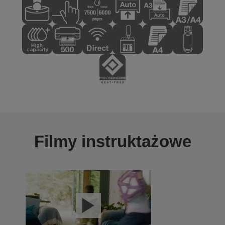
Filmy instruktażowe