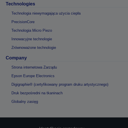
Technologies
Technologia niewymagająca użycia ciepła
PrecisionCore
Technologia Micro Piezo
Innowacyjne technologie
Zrównoważone technologie
Company
Strona internetowa Zarządu
Epson Europe Electronics
Digigraphie® (certyfikowany program druku artystycznego)
Druk bezpośredni na tkaninach
Globalny zasięg