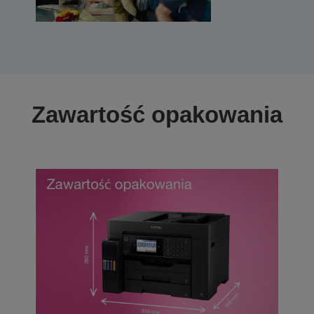
Zawartość opakowania