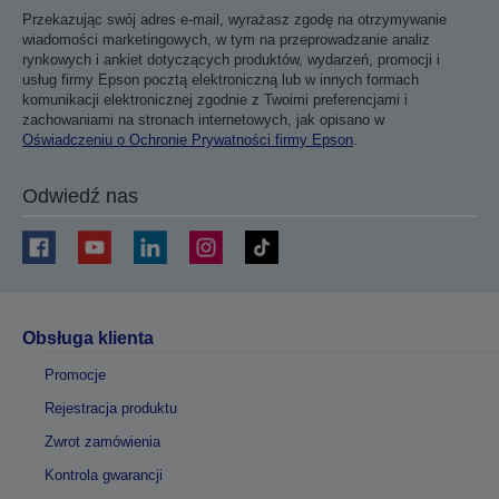
Przekazując swój adres e-mail, wyrażasz zgodę na otrzymywanie
wiadomości marketingowych, w tym na przeprowadzanie analiz
rynkowych i ankiet dotyczących produktów, wydarzeń, promocji i
usług firmy Epson pocztą elektroniczną lub w innych formach
komunikacji elektronicznej zgodnie z Twoimi preferencjami i
zachowaniami na stronach internetowych, jak opisano w
Oświadczeniu o Ochronie Prywatności firmy Epson
.
Odwiedź nas
Obsługa klienta
Promocje
Rejestracja produktu
Zwrot zamówienia
Kontrola gwarancji