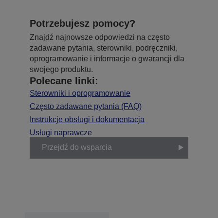
Potrzebujesz pomocy?
Znajdź najnowsze odpowiedzi na często
zadawane pytania, sterowniki, podręczniki,
oprogramowanie i informacje o gwarancji dla
swojego produktu.
Polecane linki:
Sterowniki i oprogramowanie
Często zadawane pytania (FAQ)
Instrukcje obsługi i dokumentacja
Usługi naprawcze
Przejdź do wsparcia