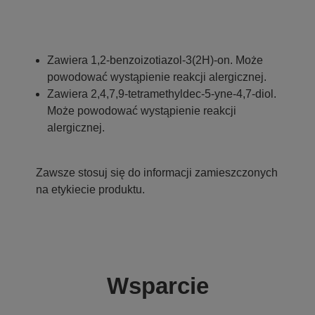
Zawiera 1,2-benzoizotiazol-3(2H)-on. Może
powodować wystąpienie reakcji alergicznej.
Zawiera 2,4,7,9-tetramethyldec-5-yne-4,7-diol.
Może powodować wystąpienie reakcji
alergicznej.
Zawsze stosuj się do informacji zamieszczonych
na etykiecie produktu.
Wsparcie