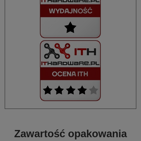
Zawartość opakowania