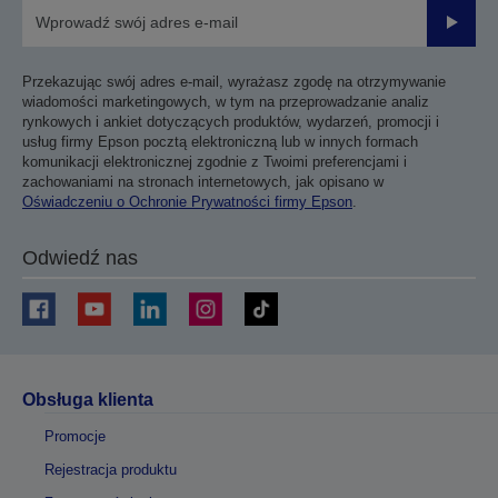
Prześli
Przekazując swój adres e-mail, wyrażasz zgodę na otrzymywanie
wiadomości marketingowych, w tym na przeprowadzanie analiz
rynkowych i ankiet dotyczących produktów, wydarzeń, promocji i
usług firmy Epson pocztą elektroniczną lub w innych formach
komunikacji elektronicznej zgodnie z Twoimi preferencjami i
zachowaniami na stronach internetowych, jak opisano w
Oświadczeniu o Ochronie Prywatności firmy Epson
.
Odwiedź nas
Obsługa klienta
Promocje
Rejestracja produktu