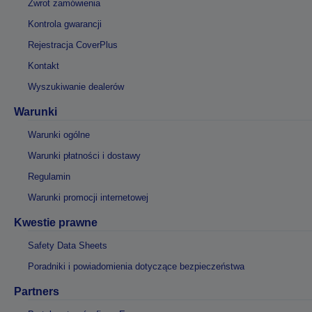
Zwrot zamówienia
Kontrola gwarancji
Rejestracja CoverPlus
Kontakt
Wyszukiwanie dealerów
Warunki
Warunki ogólne
Warunki płatności i dostawy
Regulamin
Warunki promocji internetowej
Kwestie prawne
Safety Data Sheets
Poradniki i powiadomienia dotyczące bezpieczeństwa
Partners