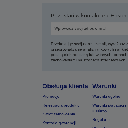
Pozostań w kontakcie z Epson
Przekazując swój adres e-mail, wyrażasz
przeprowadzanie analiz rynkowych i ankiet
pocztą elektroniczną lub w innych formach 
zachowaniami na stronach internetowych,
Obsługa klienta
Warunki
Promocje
Warunki ogólne
Rejestracja produktu
Warunki płatności i
dostawy
Zwrot zamówienia
Regulamin
Kontrola gwarancji