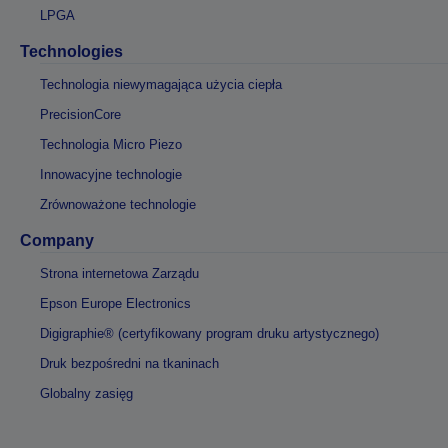
LPGA
Technologies
Technologia niewymagająca użycia ciepła
PrecisionCore
Technologia Micro Piezo
Innowacyjne technologie
Zrównoważone technologie
Company
Strona internetowa Zarządu
Epson Europe Electronics
Digigraphie® (certyfikowany program druku artystycznego)
Druk bezpośredni na tkaninach
Globalny zasięg