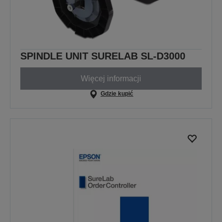
SPINDLE UNIT SURELAB SL-D3000
Więcej informacji
Gdzie kupić