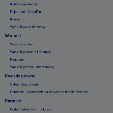
Kontrola gwarancji
Rejestracja CoverPlus
Kontakt
Wyszukiwanie dealerów
Warunki
Warunki ogólne
Warunki płatności i dostawy
Regulamin
Warunki promocji internetowej
Kwestie prawne
Safety Data Sheets
Poradniki i powiadomienia dotyczące bezpieczeństwa
Partners
Portal partnerów firmy Epson