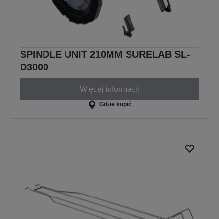
SPINDLE UNIT 210MM SURELAB SL-
D3000
Więcej informacji
Gdzie kupić