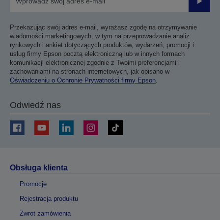
Prześli
Przekazując swój adres e-mail, wyrażasz zgodę na otrzymywanie
wiadomości marketingowych, w tym na przeprowadzanie analiz
rynkowych i ankiet dotyczących produktów, wydarzeń, promocji i
usług firmy Epson pocztą elektroniczną lub w innych formach
komunikacji elektronicznej zgodnie z Twoimi preferencjami i
zachowaniami na stronach internetowych, jak opisano w
Oświadczeniu o Ochronie Prywatności firmy Epson
.
Odwiedź nas
Obsługa klienta
Promocje
Rejestracja produktu
Zwrot zamówienia