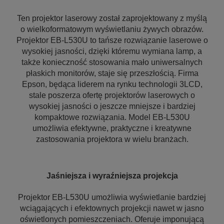
Ten projektor laserowy został zaprojektowany z myślą
o wielkoformatowym wyświetlaniu żywych obrazów.
Projektor EB-L530U to tańsze rozwiązanie laserowe o
wysokiej jasności, dzięki któremu wymiana lamp, a
także konieczność stosowania mało uniwersalnych
płaskich monitorów, staje się przeszłością. Firma
Epson, będąca liderem na rynku technologii 3LCD,
stale poszerza ofertę projektorów laserowych o
wysokiej jasności o jeszcze mniejsze i bardziej
kompaktowe rozwiązania. Model EB-L530U
umożliwia efektywne, praktyczne i kreatywne
zastosowania projektora w wielu branżach.
Jaśniejsza i wyraźniejsza projekcja
Projektor EB-L530U umożliwia wyświetlanie bardziej
wciągających i efektownych projekcji nawet w jasno
oświetlonych pomieszczeniach. Oferuje imponującą