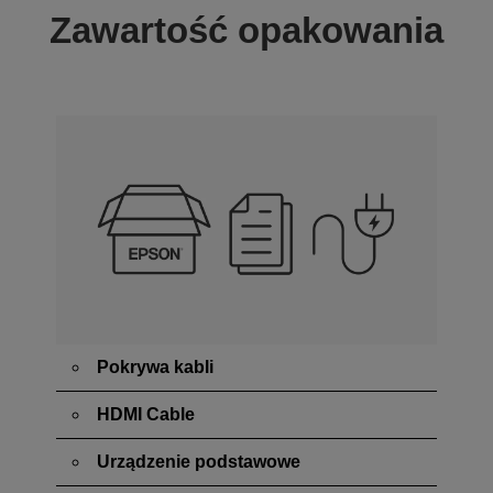
Zawartość opakowania
Pokrywa kabli
HDMI Cable
Urządzenie podstawowe