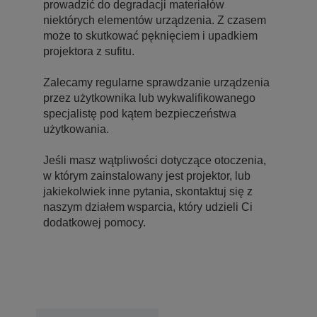
prowadzić do degradacji materiałów
niektórych elementów urządzenia. Z czasem
może to skutkować pęknięciem i upadkiem
projektora z sufitu.
Zalecamy regularne sprawdzanie urządzenia
przez użytkownika lub wykwalifikowanego
specjalistę pod kątem bezpieczeństwa
użytkowania.
Jeśli masz wątpliwości dotyczące otoczenia,
w którym zainstalowany jest projektor, lub
jakiekolwiek inne pytania, skontaktuj się z
naszym działem wsparcia, który udzieli Ci
dodatkowej pomocy.