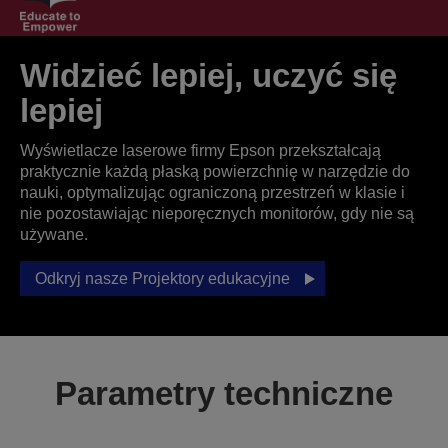
Widzieć lepiej, uczyć się
lepiej
Wyświetlacze laserowe firmy Epson przekształcają
praktycznie każdą płaską powierzchnię w narzędzie do
nauki, optymalizując ograniczoną przestrzeń w klasie i
nie pozostawiając nieporęcznych monitorów, gdy nie są
używane.
Odkryj nasze Projektory edukacyjne
Parametry techniczne