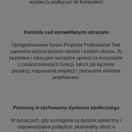
wystarczy podłączyć do komputera!
Kontrola nad wyświetlanymi obrazami
Oprogramowanie Epson Projector Professional Tool
zapewnia wyższy poziom obróbki i kontroli obrazu. To
bezpłatne i intuicyjne narzędzie upraszcza korzystanie
z zaawansowanych funkcji, takich jak łączenie
projekcji, mapowanie projekcji i sterowanie wieloma
projektorami.
Pomocny w zachowaniu dystansu społecznego
W sytuacjach, gdy wymagane są dystans społeczny i
odpowiedzialne podejście, skalowalny obraz o