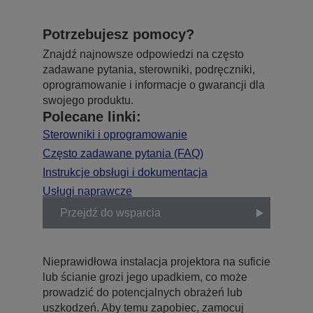
Potrzebujesz pomocy?
Znajdź najnowsze odpowiedzi na często
zadawane pytania, sterowniki, podręczniki,
oprogramowanie i informacje o gwarancji dla
swojego produktu.
Polecane linki:
Sterowniki i oprogramowanie
Często zadawane pytania (FAQ)
Instrukcje obsługi i dokumentacja
Usługi naprawcze
Przejdź do wsparcia
Nieprawidłowa instalacja projektora na suficie
lub ścianie grozi jego upadkiem, co może
prowadzić do potencjalnych obrażeń lub
uszkodzeń. Aby temu zapobiec, zamocuj