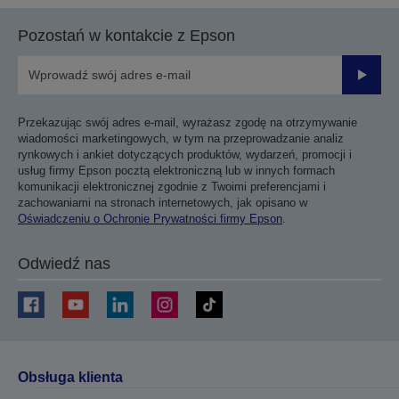
Pozostań w kontakcie z Epson
Prześli
Przekazując swój adres e-mail, wyrażasz zgodę na otrzymywanie
wiadomości marketingowych, w tym na przeprowadzanie analiz
rynkowych i ankiet dotyczących produktów, wydarzeń, promocji i
usług firmy Epson pocztą elektroniczną lub w innych formach
komunikacji elektronicznej zgodnie z Twoimi preferencjami i
zachowaniami na stronach internetowych, jak opisano w
Oświadczeniu o Ochronie Prywatności firmy Epson
.
Odwiedź nas
Obsługa klienta