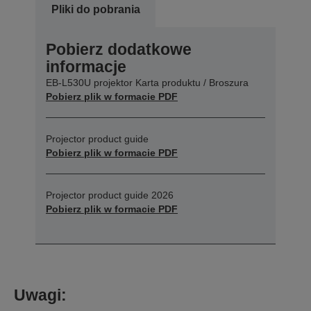
Pliki do pobrania
Pobierz dodatkowe
informacje
EB-L530U projektor Karta produktu / Broszura
Pobierz plik w formacie PDF
Projector product guide
Pobierz plik w formacie PDF
Projector product guide 2026
Pobierz plik w formacie PDF
Uwagi: