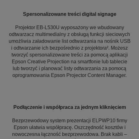
Spersonalizowane treści digital signage
Projektor EB-L530U wyposażony we wbudowany
odtwarzacz multimedialny z obsługą funkcji sieciowych
umożliwia załadowanie list odtwarzania na nośnik USB
i odtwarzanie ich bezpośrednio z projektora². Możesz
tworzyć spersonalizowane treści za pomocą aplikacji
Epson Creative Projection na smartfonie lub tablecie
lub tworzyć i planować listy odtwarzania za pomocą
oprogramowania Epson Projector Content Manager.
Podłączenie i współpraca za jednym kliknięciem
Bezprzewodowy system prezentacji ELPWP10 firmy
Epson ułatwia współpracę. Oszczędność kosztów i
nowoczesna łączność bezprzewodowa. Brak kabli –