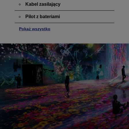
Kabel zasilający
Pilot z bateriami
Pokaż wszystko