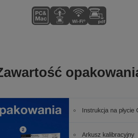
Zawartość opakowani
Instrukcja na płycie
Arkusz kalibracyjny