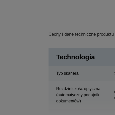
Cechy i dane techniczne produktu
Technologia
Typ skanera
Rozdzielczość optyczna
(automatyczny podajnik
dokumentów)