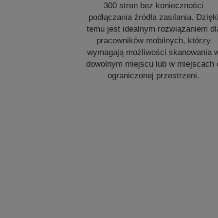
300 stron bez konieczności
podłączania źródła zasilania. Dzięk
temu jest idealnym rozwiązaniem dl
pracowników mobilnych, którzy
wymagają możliwości skanowania 
dowolnym miejscu lub w miejscach 
ograniczonej przestrzeni.