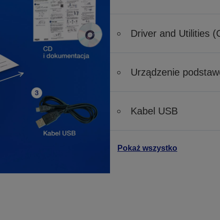
Driver and Utilities 
Urządzenie podsta
Kabel USB
Pokaż wszystko