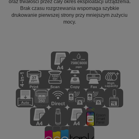
oraz trwałości przez cały okres eksploatacji urządzenia.
Brak czasu rozgrzewania wspomaga szybkie
drukowanie pierwszej strony przy mniejszym zużyciu
mocy.