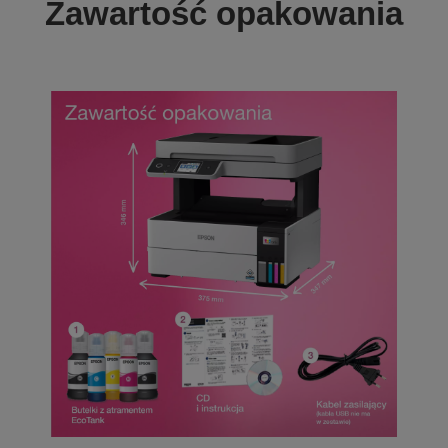
Zawartość opakowania