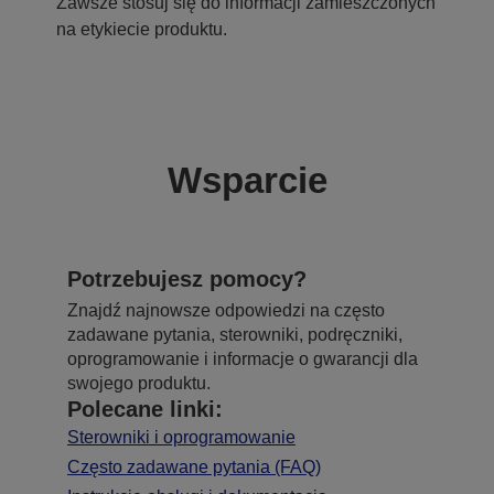
Zawsze stosuj się do informacji zamieszczonych
na etykiecie produktu.
Wsparcie
Potrzebujesz pomocy?
Znajdź najnowsze odpowiedzi na często
zadawane pytania, sterowniki, podręczniki,
oprogramowanie i informacje o gwarancji dla
swojego produktu.
Polecane linki:
Sterowniki i oprogramowanie
Często zadawane pytania (FAQ)