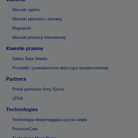
Warunki ogólne
Warunki płatności i dostawy
Regulamin
Warunki promocji internetowej
Kwestie prawne
Safety Data Sheets
Poradniki i powiadomienia dotyczące bezpieczeństwa
Partners
Portal partnerów firmy Epson
LPGA
Technologies
Technologia niewymagająca użycia ciepła
PrecisionCore