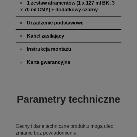
1 zestaw atramentów (1 x 127 ml BK, 3
x 70 ml CMY) + dodatkowy czarny
Urządzenie podstawowe
Kabel zasilający
Instrukcja montażu
Karta gwarancyjna
Parametry techniczne
Cechy i dane techniczne produktu mogą ulec
zmianie bez powiadomienia.