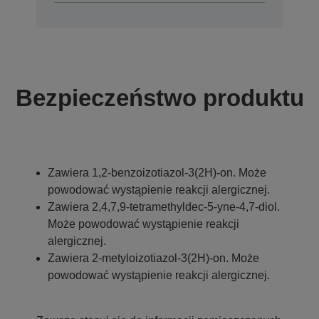
Bezpieczeństwo produktu
Zawiera 1,2-benzoizotiazol-3(2H)-on. Może
powodować wystąpienie reakcji alergicznej.
Zawiera 2,4,7,9-tetramethyldec-5-yne-4,7-diol.
Może powodować wystąpienie reakcji
alergicznej.
Zawiera 2-metyloizotiazol-3(2H)-on. Może
powodować wystąpienie reakcji alergicznej.