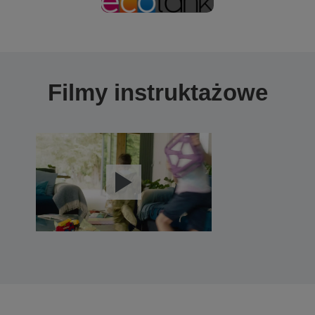
Filmy instruktażowe