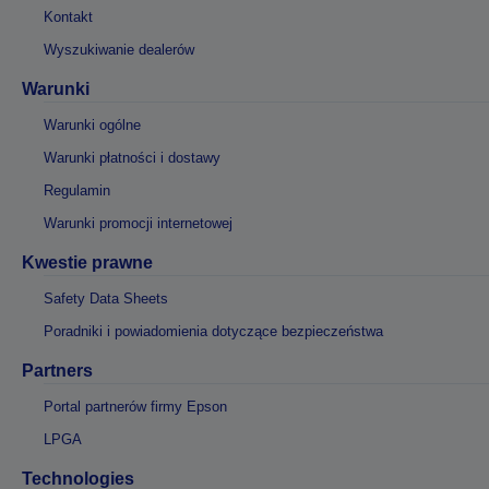
Kontakt
Wyszukiwanie dealerów
Warunki
Warunki ogólne
Warunki płatności i dostawy
Regulamin
Warunki promocji internetowej
Kwestie prawne
Safety Data Sheets
Poradniki i powiadomienia dotyczące bezpieczeństwa
Partners
Portal partnerów firmy Epson
LPGA
Technologies