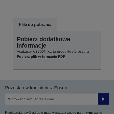
Pliki do pobrania
Pobierz dodatkowe
informacje
AcuLaser C9300N Karta produktu / Broszura
Pobierz plik w formacie PDF
Pozostań w kontakcie z Epson
Prześli
Przekazując swój adres e-mail, wyrażasz zgodę na otrzymywanie