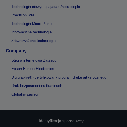
Technologia niewymagająca użycia ciepła
PrecisionCore
Technologia Micro Piezo
Innowacyjne technologie
Zrównoważone technologie
Company
Strona internetowa Zarządu
Epson Europe Electronics
Digigraphie® (certyfikowany program druku artystycznego)
Druk bezpośredni na tkaninach
Globalny zasięg
Identyfikacja sprzedawcy