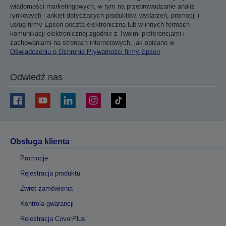
wiadomości marketingowych, w tym na przeprowadzanie analiz
rynkowych i ankiet dotyczących produktów, wydarzeń, promocji i
usług firmy Epson pocztą elektroniczną lub w innych formach
komunikacji elektronicznej zgodnie z Twoimi preferencjami i
zachowaniami na stronach internetowych, jak opisano w
Oświadczeniu o Ochronie Prywatności firmy Epson
.
Odwiedź nas
Obsługa klienta
Promocje
Rejestracja produktu
Zwrot zamówienia
Kontrola gwarancji
Rejestracja CoverPlus