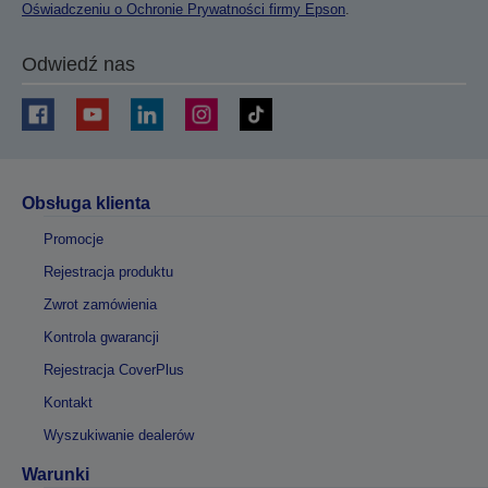
Oświadczeniu o Ochronie Prywatności firmy Epson
.
Odwiedź nas
Obsługa klienta
Promocje
Rejestracja produktu
Zwrot zamówienia
Kontrola gwarancji
Rejestracja CoverPlus
Kontakt
Wyszukiwanie dealerów
Warunki