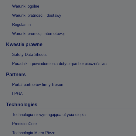
Warunki ogólne
Warunki płatności i dostawy
Regulamin
Warunki promocji internetowej
Kwestie prawne
Safety Data Sheets
Poradniki i powiadomienia dotyczące bezpieczeństwa
Partners
Portal partnerów firmy Epson
LPGA
Technologies
Technologia niewymagająca użycia ciepła
PrecisionCore
Technologia Micro Piezo