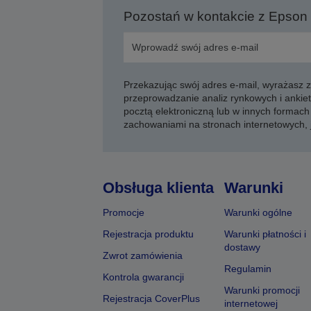
Pozostań w kontakcie z Epson
Przekazując swój adres e-mail, wyrażasz
przeprowadzanie analiz rynkowych i ankiet
pocztą elektroniczną lub w innych formach 
zachowaniami na stronach internetowych,
Obsługa klienta
Warunki
Promocje
Warunki ogólne
Rejestracja produktu
Warunki płatności i
dostawy
Zwrot zamówienia
Regulamin
Kontrola gwarancji
Warunki promocji
Rejestracja CoverPlus
internetowej