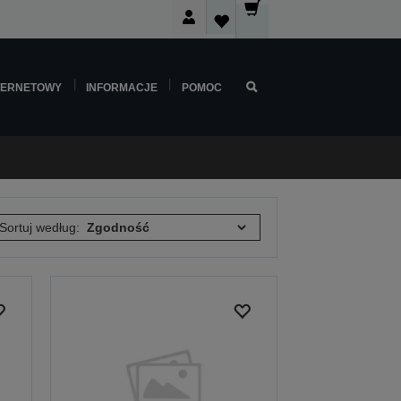
TERNETOWY
INFORMACJE
POMOC
Sortuj według: