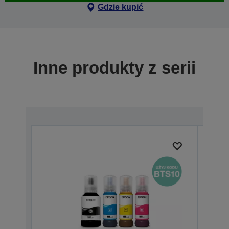
Gdzie kupić
Inne produkty z serii