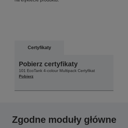
Certyfikaty
Pobierz certyfikaty
101 EcoTank 4-colour Multipack Certyfikat
Pobierz
Zgodne moduły główne