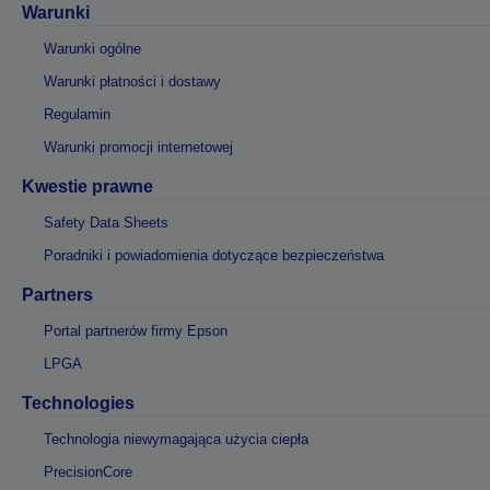
Warunki
Warunki ogólne
Warunki płatności i dostawy
Regulamin
Warunki promocji internetowej
Kwestie prawne
Safety Data Sheets
Poradniki i powiadomienia dotyczące bezpieczeństwa
Partners
Portal partnerów firmy Epson
LPGA
Technologies
Technologia niewymagająca użycia ciepła
PrecisionCore