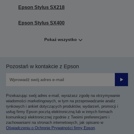
Epson Stylus SX218
Epson Stylus SX400
Pokaż wszystko
Pozostań w kontakcie z Epson
Prześli
Przekazując swój adres e-mail, wyrażasz zgodę na otrzymywanie
wiadomości marketingowych, w tym na przeprowadzanie analiz
rynkowych i ankiet dotyczących produktów, wydarzeń, promocji i
usług firmy Epson pocztą elektroniczną lub w innych formach
komunikacji elektronicznej zgodnie z Twoimi preferencjami i
zachowaniami na stronach internetowych, jak opisano w
Oświadczeniu o Ochronie Prywatności firmy Epson
.