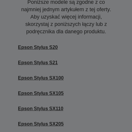
Poniższe modele są zgodne z co
najmniej jednym artykułem z tej oferty.
Aby uzyskać więcej informacji,
skorzystaj z poniższych łączy lub z
podręcznika dla danego produktu.
Epson Stylus S20
Epson Stylus S21
Epson Stylus SX100
Epson Stylus SX105
Epson Stylus SX110
Epson Stylus SX205