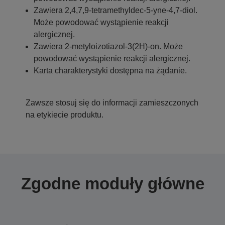
Zawiera 2,4,7,9-tetramethyldec-5-yne-4,7-diol.
Może powodować wystąpienie reakcji
alergicznej.
Zawiera 2-metyloizotiazol-3(2H)-on. Może
powodować wystąpienie reakcji alergicznej.
Karta charakterystyki dostępna na żądanie.
Zawsze stosuj się do informacji zamieszczonych
na etykiecie produktu.
Zgodne moduły główne