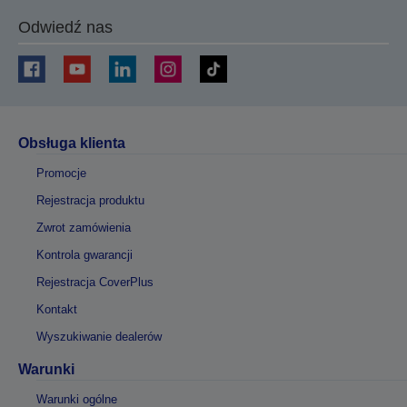
Odwiedź nas
Obsługa klienta
Promocje
Rejestracja produktu
Zwrot zamówienia
Kontrola gwarancji
Rejestracja CoverPlus
Kontakt
Wyszukiwanie dealerów
Warunki
Warunki ogólne