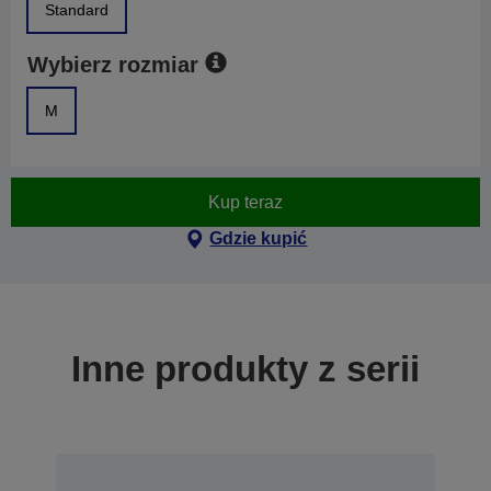
Standard
Wybierz rozmiar
M
Kup teraz
Gdzie kupić
Inne produkty z serii