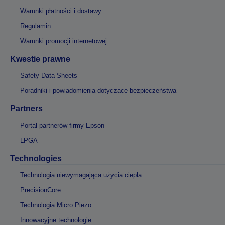
Warunki płatności i dostawy
Regulamin
Warunki promocji internetowej
Kwestie prawne
Safety Data Sheets
Poradniki i powiadomienia dotyczące bezpieczeństwa
Partners
Portal partnerów firmy Epson
LPGA
Technologies
Technologia niewymagająca użycia ciepła
PrecisionCore
Technologia Micro Piezo
Innowacyjne technologie