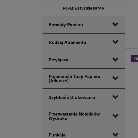
Pokaż wszystkie filtry 6
Formaty Papieru
Rodzaj Atramentu
N
Przyłącza
Pojemność Tacy Papieru
(arkusze)
Szybkość Drukowania
Przetwarzanie Nośników
Wydruku
Funkcje