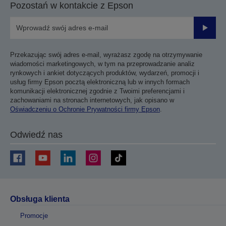
Pozostań w kontakcie z Epson
Prześli
Przekazując swój adres e-mail, wyrażasz zgodę na otrzymywanie
wiadomości marketingowych, w tym na przeprowadzanie analiz
rynkowych i ankiet dotyczących produktów, wydarzeń, promocji i
usług firmy Epson pocztą elektroniczną lub w innych formach
komunikacji elektronicznej zgodnie z Twoimi preferencjami i
zachowaniami na stronach internetowych, jak opisano w
Oświadczeniu o Ochronie Prywatności firmy Epson
.
Odwiedź nas
Obsługa klienta
Promocje