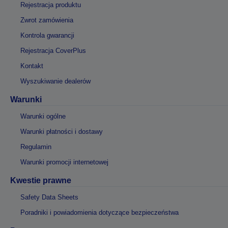
Rejestracja produktu
Zwrot zamówienia
Kontrola gwarancji
Rejestracja CoverPlus
Kontakt
Wyszukiwanie dealerów
Warunki
Warunki ogólne
Warunki płatności i dostawy
Regulamin
Warunki promocji internetowej
Kwestie prawne
Safety Data Sheets
Poradniki i powiadomienia dotyczące bezpieczeństwa