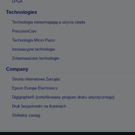
LPGA
Technologies
Technologia niewymagająca użycia ciepła
PrecisionCore
Technologia Micro Piezo
Innowacyjne technologie
Zrównoważone technologie
Company
Strona internetowa Zarządu
Epson Europe Electronics
Digigraphie® (certyfikowany program druku artystycznego)
Druk bezpośredni na tkaninach
Globalny zasięg