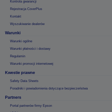
Kontrola gwarancji
Rejestracja CoverPlus
Kontakt
Wyszukiwanie dealerów
Warunki
Warunki ogólne
Warunki płatności i dostawy
Regulamin
Warunki promocji internetowej
Kwestie prawne
Safety Data Sheets
Poradniki i powiadomienia dotyczące bezpieczeństwa
Partners
Portal partnerów firmy Epson