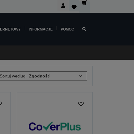
TERNETOWY
INFORMACJE
POMOC
Sortuj według: