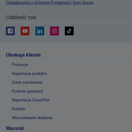
Oświadczeniu o Ochronie Prywatności firmy Epson
.
Odwiedź nas
Obsługa klienta
Promocje
Rejestracja produktu
Zwrot zamówienia
Kontrola gwarancji
Rejestracja CoverPlus
Kontakt
Wyszukiwanie dealerów
Warunki