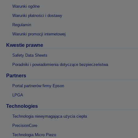
Warunki ogólne
Warunki płatności i dostawy
Regulamin
Warunki promocji internetowej
Kwestie prawne
Safety Data Sheets
Poradniki i powiadomienia dotyczące bezpieczeństwa
Partners
Portal partnerów firmy Epson
LPGA
Technologies
Technologia niewymagająca użycia ciepła
PrecisionCore
Technologia Micro Piezo